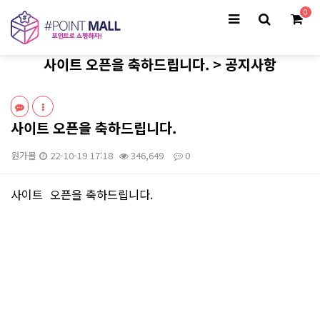
0
사이트 오픈을 축하드립니다. > 공지사항
사이트 오픈을 축하드립니다.
원가몰
22-10-19 17:18
346,649
0
본문
사이트 오픈을 축하드립니다.